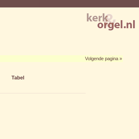
Volgende pagina »
Tabel