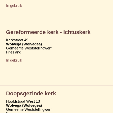
In gebruik
Gereformeerde kerk - Ichtuskerk
Kerkstraat 49
Wolvega (Wolvegea)
Gemeente Weststellingwerf
Friesland
In gebruik
Doopsgezinde kerk
Hoofdstraat West 13
Wolvega (Wolvegea)
Gemeente Weststellingwerf