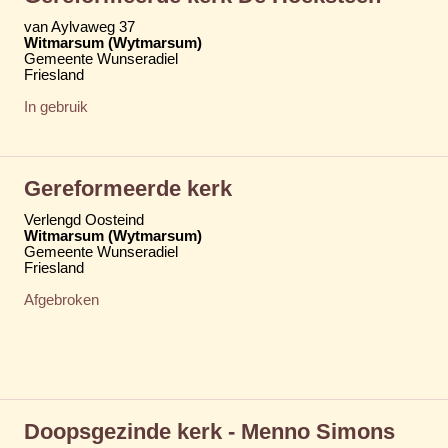
van Aylvaweg 37
Witmarsum (Wytmarsum)
Gemeente Wunseradiel
Friesland
In gebruik
Gereformeerde kerk
Verlengd Oosteind
Witmarsum (Wytmarsum)
Gemeente Wunseradiel
Friesland
Afgebroken
Doopsgezinde kerk - Menno Simons