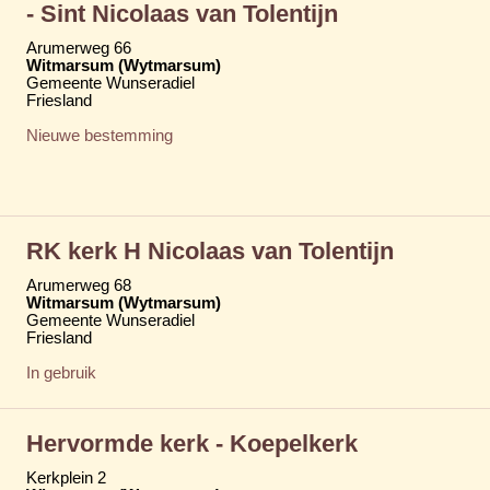
- Sint Nicolaas van Tolentijn
Arumerweg 66
Witmarsum (Wytmarsum)
Gemeente Wunseradiel
Friesland
Nieuwe bestemming
RK kerk H Nicolaas van Tolentijn
Arumerweg 68
Witmarsum (Wytmarsum)
Gemeente Wunseradiel
Friesland
In gebruik
Hervormde kerk - Koepelkerk
Kerkplein 2