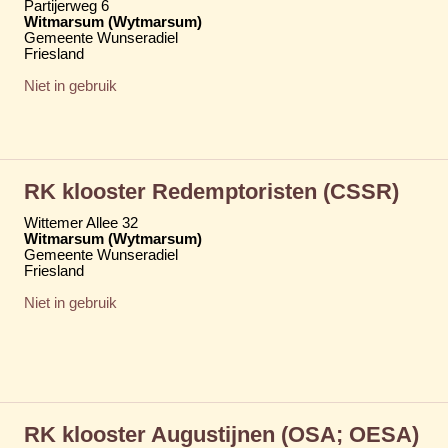
Partijerweg 6
Witmarsum (Wytmarsum)
Gemeente Wunseradiel
Friesland
Niet in gebruik
RK klooster Redemptoristen (CSSR)
Wittemer Allee 32
Witmarsum (Wytmarsum)
Gemeente Wunseradiel
Friesland
Niet in gebruik
RK klooster Augustijnen (OSA; OESA)