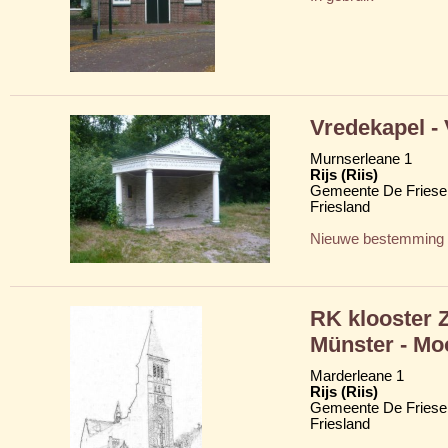
Vredekapel -
Murnserleane 1
Rijs (Riis)
Gemeente De Friese
Friesland
Nieuwe bestemming
RK klooster 
Münster - Mo
Marderleane 1
Rijs (Riis)
Gemeente De Friese
Friesland