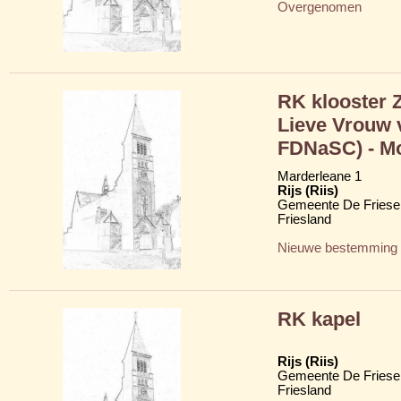
Overgenomen
RK klooster 
Lieve Vrouw 
FDNaSC) - Mo
Marderleane 1
Rijs (Riis)
Gemeente De Friese
Friesland
Nieuwe bestemming
RK kapel
Rijs (Riis)
Gemeente De Friese
Friesland