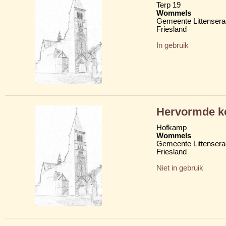
Terp 19
Wommels
Gemeente Littensera
Friesland
In gebruik
Hervormde ke
Hofkamp
Wommels
Gemeente Littensera
Friesland
Niet in gebruik