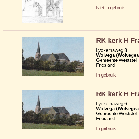
Niet in gebruik
RK kerk H Fr
Lyckemaweg 8
Wolvega (Wolvegea
Gemeente Weststelli
Friesland
In gebruik
RK kerk H Fr
Lyckemaweg 6
Wolvega (Wolvegea
Gemeente Weststelli
Friesland
In gebruik