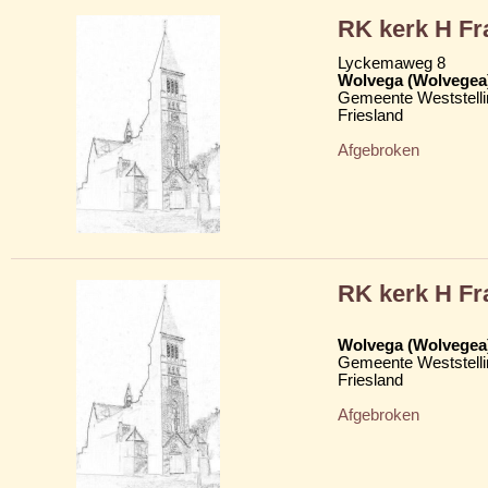
RK kerk H Fr
Lyckemaweg 8
Wolvega (Wolvegea
Gemeente Weststelli
Friesland
Afgebroken
RK kerk H Fr
Wolvega (Wolvegea
Gemeente Weststelli
Friesland
Afgebroken