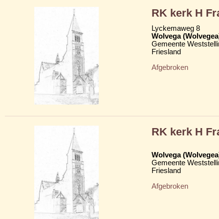
RK kerk H Fr
Lyckemaweg 8
Wolvega (Wolvegea
Gemeente Weststelli
Friesland
Afgebroken
RK kerk H Fr
Wolvega (Wolvegea
Gemeente Weststelli
Friesland
Afgebroken