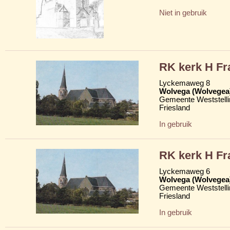
Niet in gebruik
RK kerk H Fr
Lyckemaweg 8
Wolvega (Wolvegea
Gemeente Weststelli
Friesland
In gebruik
RK kerk H Fr
Lyckemaweg 6
Wolvega (Wolvegea
Gemeente Weststelli
Friesland
In gebruik