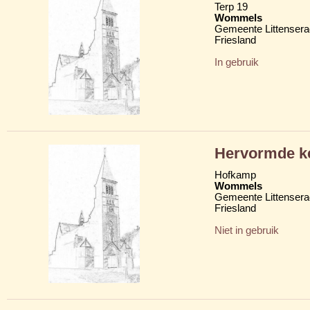
Terp 19
Wommels
Gemeente Littensera
Friesland
In gebruik
Hervormde ke
Hofkamp
Wommels
Gemeente Littensera
Friesland
Niet in gebruik