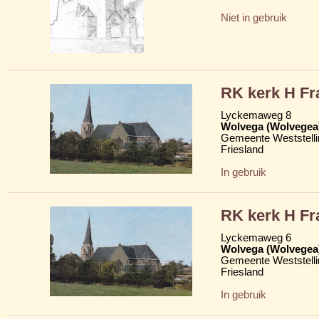
Niet in gebruik
RK kerk H Fr
Lyckemaweg 8
Wolvega (Wolvegea
Gemeente Weststelli
Friesland
In gebruik
RK kerk H Fr
Lyckemaweg 6
Wolvega (Wolvegea
Gemeente Weststelli
Friesland
In gebruik