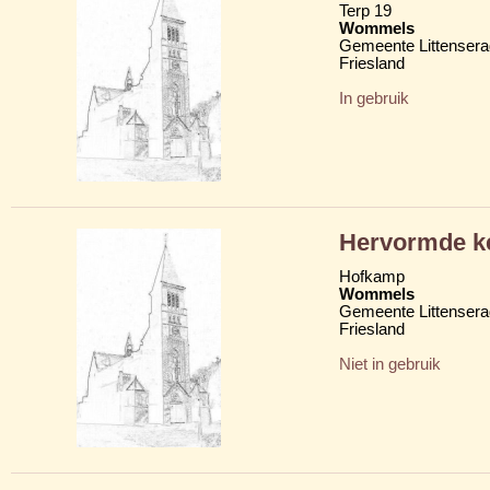
Terp 19
Wommels
Gemeente Littensera
Friesland
In gebruik
Hervormde ke
Hofkamp
Wommels
Gemeente Littensera
Friesland
Niet in gebruik