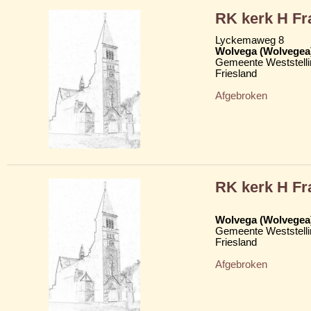
RK kerk H Fr
Lyckemaweg 8
Wolvega (Wolvegea
Gemeente Weststelli
Friesland
Afgebroken
RK kerk H Fr
Wolvega (Wolvegea
Gemeente Weststelli
Friesland
Afgebroken