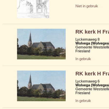
Niet in gebruik
RK kerk H Fr
Lyckemaweg 8
Wolvega (Wolvegea
Gemeente Weststelli
Friesland
In gebruik
RK kerk H Fr
Lyckemaweg 6
Wolvega (Wolvegea
Gemeente Weststelli
Friesland
In gebruik