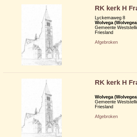
RK kerk H Fr
Lyckemaweg 8
Wolvega (Wolvegea
Gemeente Weststelli
Friesland
Afgebroken
RK kerk H Fr
Wolvega (Wolvegea
Gemeente Weststelli
Friesland
Afgebroken