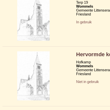
Terp 19
Wommels
Gemeente Littensera
Friesland
In gebruik
Hervormde ke
Hofkamp
Wommels
Gemeente Littensera
Friesland
Niet in gebruik