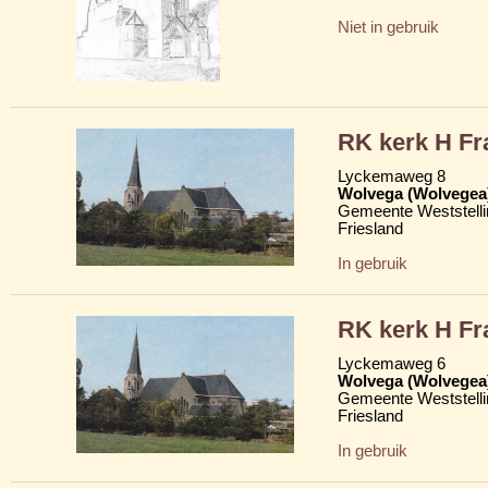
Niet in gebruik
RK kerk H Fr
Lyckemaweg 8
Wolvega (Wolvegea
Gemeente Weststelli
Friesland
In gebruik
RK kerk H Fr
Lyckemaweg 6
Wolvega (Wolvegea
Gemeente Weststelli
Friesland
In gebruik