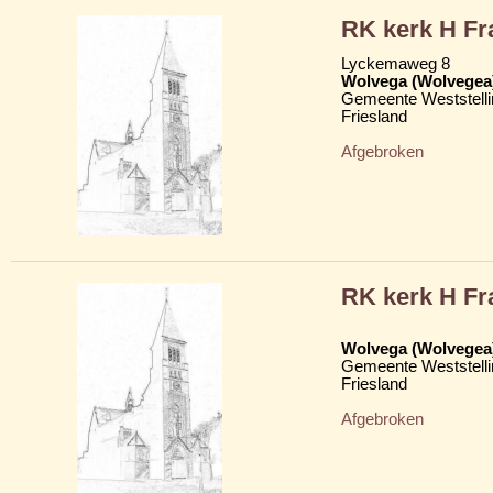
RK kerk H Fr
Lyckemaweg 8
Wolvega (Wolvegea
Gemeente Weststelli
Friesland
Afgebroken
RK kerk H Fr
Wolvega (Wolvegea
Gemeente Weststelli
Friesland
Afgebroken