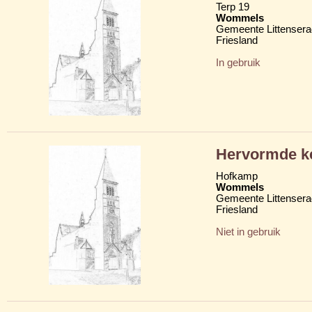
Terp 19
Wommels
Gemeente Littensera
Friesland
In gebruik
Hervormde ke
Hofkamp
Wommels
Gemeente Littensera
Friesland
Niet in gebruik