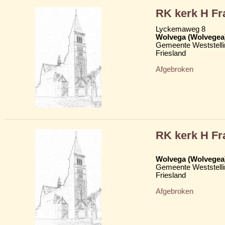
RK kerk H Fr
Lyckemaweg 8
Wolvega (Wolvegea
Gemeente Weststelli
Friesland
Afgebroken
RK kerk H Fr
Wolvega (Wolvegea
Gemeente Weststelli
Friesland
Afgebroken