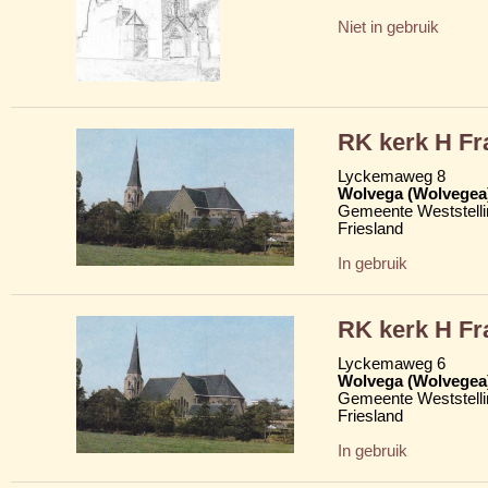
Niet in gebruik
RK kerk H Fr
Lyckemaweg 8
Wolvega (Wolvegea
Gemeente Weststelli
Friesland
In gebruik
RK kerk H Fr
Lyckemaweg 6
Wolvega (Wolvegea
Gemeente Weststelli
Friesland
In gebruik