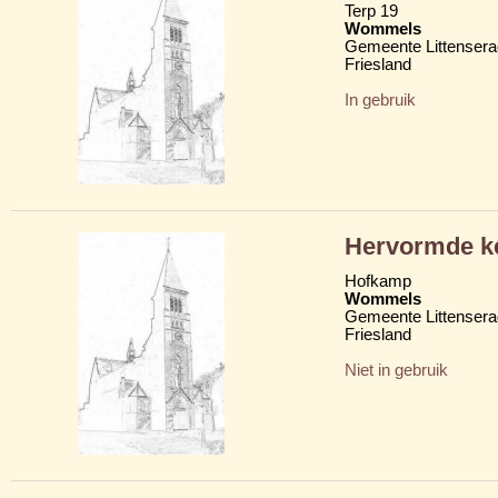
Terp 19
Wommels
Gemeente Littensera
Friesland
In gebruik
Hervormde ke
Hofkamp
Wommels
Gemeente Littensera
Friesland
Niet in gebruik