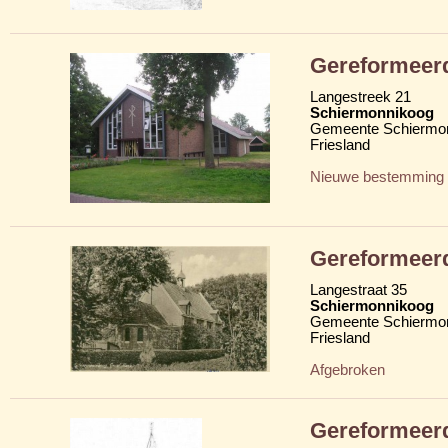
Gereformeer
Langestreek 21
Schiermonnikoog
Gemeente Schiermo
Friesland
Nieuwe bestemming
Gereformeer
Langestraat 35
Schiermonnikoog
Gemeente Schiermo
Friesland
Afgebroken
Gereformeer