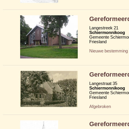
Gereformeer
Langestreek 21
Schiermonnikoog
Gemeente Schiermo
Friesland
Nieuwe bestemming
Gereformeer
Langestraat 35
Schiermonnikoog
Gemeente Schiermo
Friesland
Afgebroken
Gereformeer