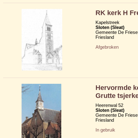
RK kerk H Fr
Kapelstreek
Sloten (Sleat)
Gemeente De Friese
Friesland
Afgebroken
Hervormde ke
Grutte tsjerk
Heerenwal 52
Sloten (Sleat)
Gemeente De Friese
Friesland
In gebruik