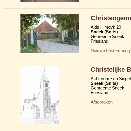
Christengeme
Alde Himdyk 20
Sneek (Snits)
Gemeente Sneek
Friesland
Nieuwe bestemming
Christelijke 
Achterom • nu Singel
Sneek (Snits)
Gemeente Sneek
Friesland
Afgebroken