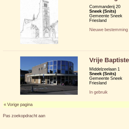
Commanderij 20
Sneek (Snits)
Gemeente Sneek
Friesland
Nieuwe bestemming
Vrije Baptis
Middelzeelaan 1
Sneek (Snits)
Gemeente Sneek
Friesland
In gebruik
« Vorige pagina
Pas zoekopdracht aan