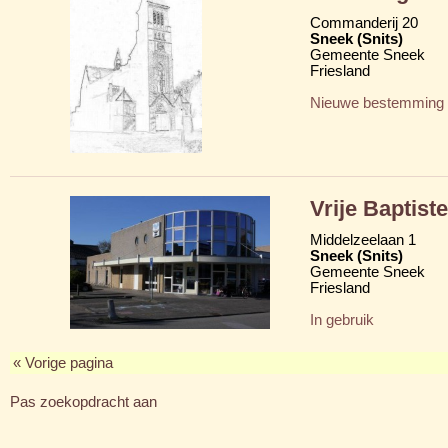
Commanderij 20
Sneek (Snits)
Gemeente Sneek
Friesland
Nieuwe bestemming
Vrije Baptis
Middelzeelaan 1
Sneek (Snits)
Gemeente Sneek
Friesland
In gebruik
« Vorige pagina
Pas zoekopdracht aan