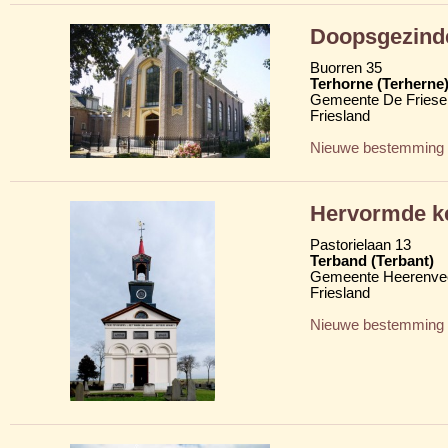
Doopsgezind
Buorren 35
Terhorne (Terherne
Gemeente De Friese
Friesland
Nieuwe bestemming
Hervormde ke
Pastorielaan 13
Terband (Terbant)
Gemeente Heerenve
Friesland
Nieuwe bestemming