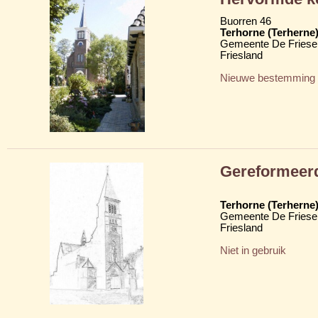
Buorren 46
Terhorne (Terherne
Gemeente De Friese
Friesland
Nieuwe bestemming
Gereformeerd
Terhorne (Terherne
Gemeente De Friese
Friesland
Niet in gebruik