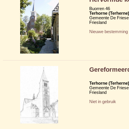
Buorren 46
Terhorne (Terherne
Gemeente De Friese
Friesland
Nieuwe bestemming
Gereformeerd
Terhorne (Terherne
Gemeente De Friese
Friesland
Niet in gebruik