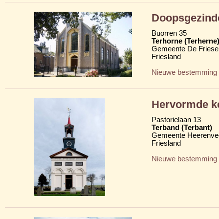
Doopsgezind
Buorren 35
Terhorne (Terherne
Gemeente De Friese
Friesland
Nieuwe bestemming
Hervormde ke
Pastorielaan 13
Terband (Terbant)
Gemeente Heerenve
Friesland
Nieuwe bestemming