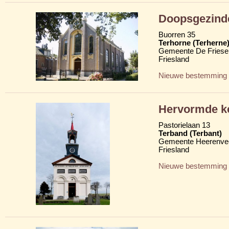
Doopsgezind
Buorren 35
Terhorne (Terherne
Gemeente De Friese
Friesland
Nieuwe bestemming
Hervormde ke
Pastorielaan 13
Terband (Terbant)
Gemeente Heerenve
Friesland
Nieuwe bestemming