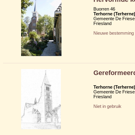
Buorren 46
Terhorne (Terherne
Gemeente De Friese
Friesland
Nieuwe bestemming
Gereformeerd
Terhorne (Terherne
Gemeente De Friese
Friesland
Niet in gebruik