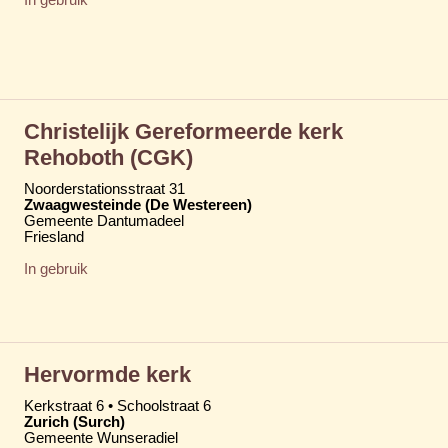
Christelijk Gereformeerde kerk
Rehoboth (CGK)
Noorderstationsstraat 31
Zwaagwesteinde (De Westereen)
Gemeente Dantumadeel
Friesland
In gebruik
Hervormde kerk
Kerkstraat 6 • Schoolstraat 6
Zurich (Surch)
Gemeente Wunseradiel