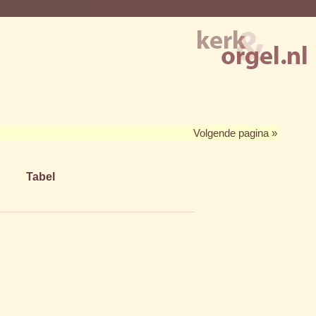
Volgende pagina »
Tabel