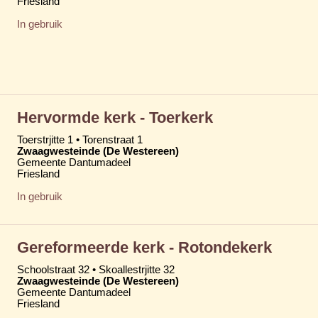
Friesland
In gebruik
Hervormde kerk - Toerkerk
Toerstrjitte 1 • Torenstraat 1
Zwaagwesteinde (De Westereen)
Gemeente Dantumadeel
Friesland
In gebruik
Gereformeerde kerk - Rotondekerk
Schoolstraat 32 • Skoallestrjitte 32
Zwaagwesteinde (De Westereen)
Gemeente Dantumadeel
Friesland