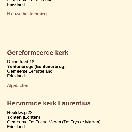
Friesland
Nieuwe bestemming
Gereformeerde kerk
Duimstraat 16
Ychtenbrêge (Echtenerbrug)
Gemeente Lemsterland
Friesland
Afgebroken
Hervormde kerk Laurentius
Hoofdweg 28
Ychten (Echten)
Gemeente De Friese Meren (De Fryske Marren)
Friesland