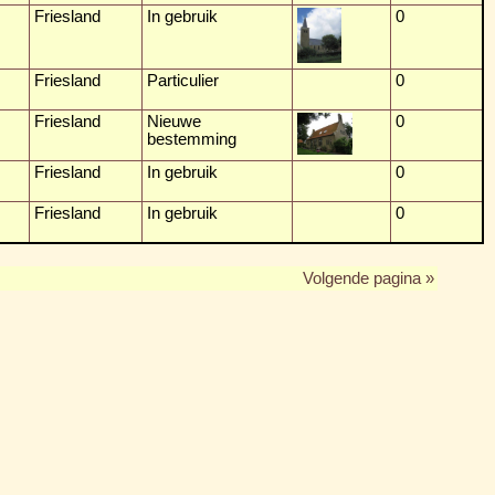
Friesland
In gebruik
0
Friesland
Particulier
0
Friesland
Nieuwe
0
bestemming
Friesland
In gebruik
0
Friesland
In gebruik
0
Volgende pagina »