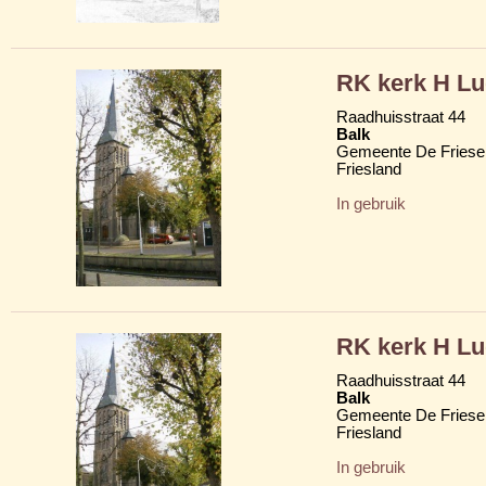
RK kerk H Lu
Raadhuisstraat 44
Balk
Gemeente De Friese
Friesland
In gebruik
RK kerk H Lu
Raadhuisstraat 44
Balk
Gemeente De Friese
Friesland
In gebruik