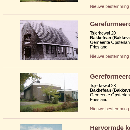
Nieuwe bestemming
Gereformeer
Tsjerkewal 20
Bakkefean (Bakkev
Gemeente Opsterlan
Friesland
Nieuwe bestemming
Gereformeer
Tsjerkewal 28
Bakkefean (Bakkev
Gemeente Opsterlan
Friesland
Nieuwe bestemming
Hervormde k