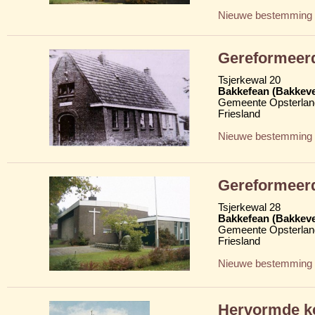
Nieuwe bestemming
Gereformeer
Tsjerkewal 20
Bakkefean (Bakkev
Gemeente Opsterlan
Friesland
Nieuwe bestemming
Gereformeer
Tsjerkewal 28
Bakkefean (Bakkev
Gemeente Opsterlan
Friesland
Nieuwe bestemming
Hervormde k