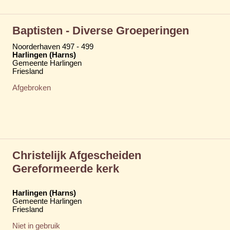
Baptisten - Diverse Groeperingen
Noorderhaven 497 - 499
Harlingen (Harns)
Gemeente Harlingen
Friesland
Afgebroken
Christelijk Afgescheiden
Gereformeerde kerk
Harlingen (Harns)
Gemeente Harlingen
Friesland
Niet in gebruik