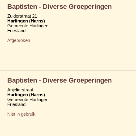
Baptisten - Diverse Groeperingen
Zuiderstraat 21
Harlingen (Harns)
Gemeente Harlingen
Friesland
Afgebroken
Baptisten - Diverse Groeperingen
Anjelierstraat
Harlingen (Harns)
Gemeente Harlingen
Friesland
Niet in gebruik