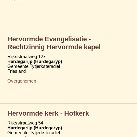
Hervormde Evangelisatie -
Rechtzinnig Hervormde kapel
Rijksstraatweg 127
Hardegarijp (Hurdegaryp)
Gemeente Tytjerksteradiel
Friesland
Overgenomen
Hervormde kerk - Hofkerk
Rijksstraatweg 54
Hardegarijp (Hurdegaryp)
Gemeente Tytjerksteradiel