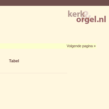
Volgende pagina »
Tabel