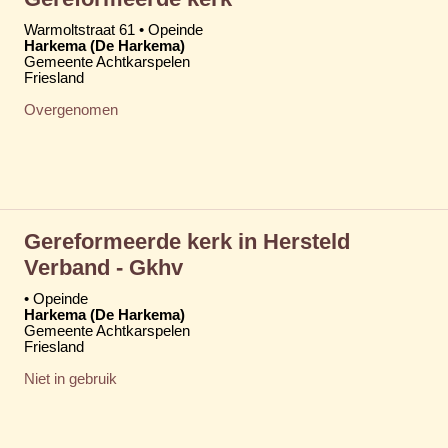
Warmoltstraat 61 • Opeinde
Harkema (De Harkema)
Gemeente Achtkarspelen
Friesland
Overgenomen
Gereformeerde kerk in Hersteld
Verband - Gkhv
• Opeinde
Harkema (De Harkema)
Gemeente Achtkarspelen
Friesland
Niet in gebruik