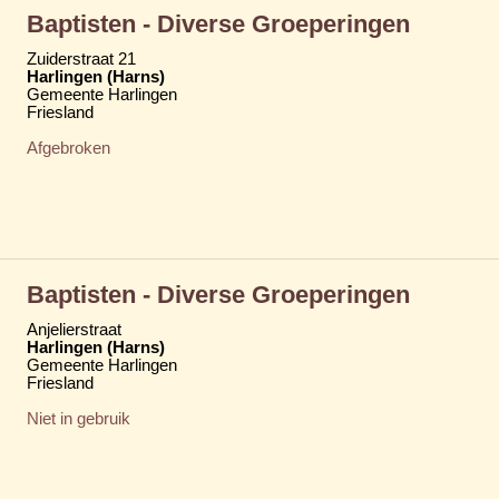
Baptisten - Diverse Groeperingen
Zuiderstraat 21
Harlingen (Harns)
Gemeente Harlingen
Friesland
Afgebroken
Baptisten - Diverse Groeperingen
Anjelierstraat
Harlingen (Harns)
Gemeente Harlingen
Friesland
Niet in gebruik