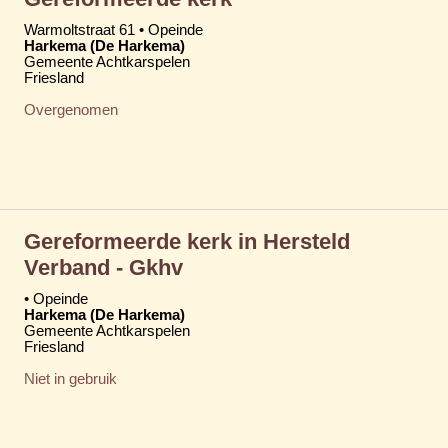
Warmoltstraat 61 • Opeinde
Harkema (De Harkema)
Gemeente Achtkarspelen
Friesland
Overgenomen
Gereformeerde kerk in Hersteld
Verband - Gkhv
• Opeinde
Harkema (De Harkema)
Gemeente Achtkarspelen
Friesland
Niet in gebruik