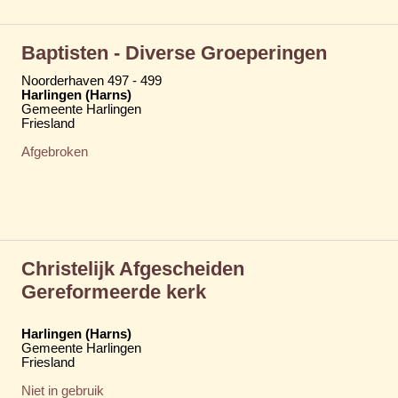
Baptisten - Diverse Groeperingen
Noorderhaven 497 - 499
Harlingen (Harns)
Gemeente Harlingen
Friesland
Afgebroken
Christelijk Afgescheiden
Gereformeerde kerk
Harlingen (Harns)
Gemeente Harlingen
Friesland
Niet in gebruik