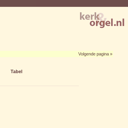
Volgende pagina »
Tabel