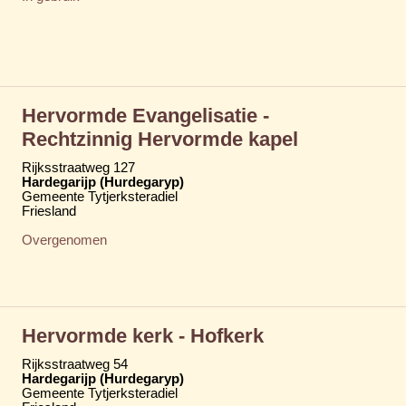
Hervormde Evangelisatie -
Rechtzinnig Hervormde kapel
Rijksstraatweg 127
Hardegarijp (Hurdegaryp)
Gemeente Tytjerksteradiel
Friesland
Overgenomen
Hervormde kerk - Hofkerk
Rijksstraatweg 54
Hardegarijp (Hurdegaryp)
Gemeente Tytjerksteradiel