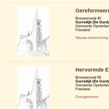
Gereformeer
Brouwerswal 40
Gorredijk (De Gord
Gemeente Opsterlan
Friesland
Nieuwe bestemming
Hervormde Ev
Brouwerswal 58
Gorredijk (De Gord
Gemeente Opsterlan
Friesland
Overgenomen