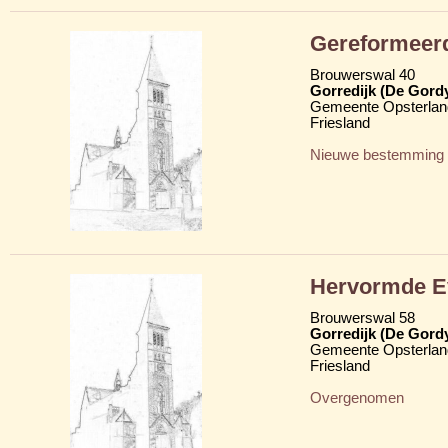
Gereformeer
Brouwerswal 40
Gorredijk (De Gord
Gemeente Opsterlan
Friesland
Nieuwe bestemming
Hervormde Ev
Brouwerswal 58
Gorredijk (De Gord
Gemeente Opsterlan
Friesland
Overgenomen