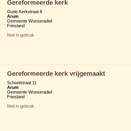
Gereformeerde kerk
Oude Kerkstraat 8
Arum
Gemeente Wunseradiel
Friesland
Niet in gebruik
Gereformeerde kerk vrijgemaakt
Schoolstraat 11
Arum
Gemeente Wunseradiel
Friesland
Niet in gebruik