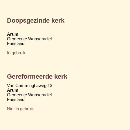
Doopsgezinde kerk
Arum
Gemeente Wunseradiel
Friesland
In gebruik
Gereformeerde kerk
Van Camminghaweg 13
Arum
Gemeente Wunseradiel
Friesland
Niet in gebruik