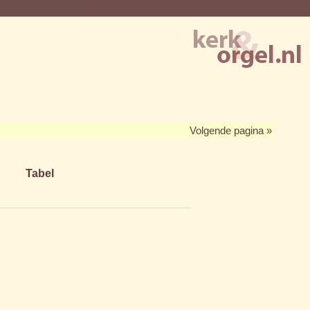
Volgende pagina »
Tabel