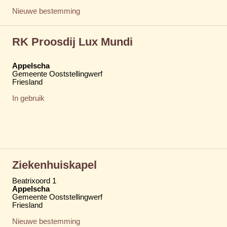
Nieuwe bestemming
RK Proosdij Lux Mundi
Appelscha
Gemeente Ooststellingwerf
Friesland
In gebruik
Ziekenhuiskapel
Beatrixoord 1
Appelscha
Gemeente Ooststellingwerf
Friesland
Nieuwe bestemming