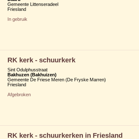
Gemeente Littenseradeel
Friesland
In gebruik
RK kerk - schuurkerk
Sint Odulphusstraat
Bakhuzen (Bakhuizen)
Gemeente De Friese Meren (De Fryske Marren)
Friesland
Afgebroken
RK kerk - schuurkerken in Friesland