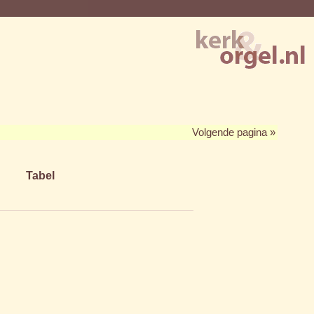
Volgende pagina »
Tabel