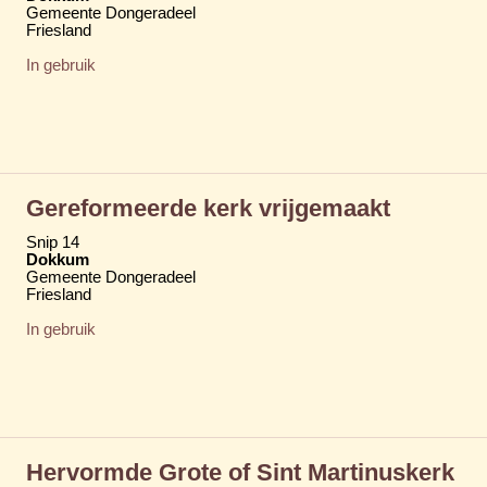
Gemeente Dongeradeel
Friesland
In gebruik
Gereformeerde kerk vrijgemaakt
Snip 14
Dokkum
Gemeente Dongeradeel
Friesland
In gebruik
Hervormde Grote of Sint Martinuskerk