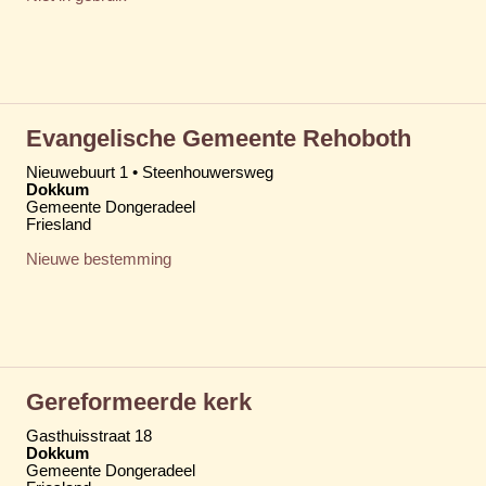
Evangelische Gemeente Rehoboth
Nieuwebuurt 1 • Steenhouwersweg
Dokkum
Gemeente Dongeradeel
Friesland
Nieuwe bestemming
Gereformeerde kerk
Gasthuisstraat 18
Dokkum
Gemeente Dongeradeel