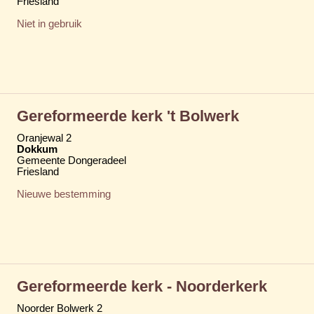
Friesland
Niet in gebruik
Gereformeerde kerk 't Bolwerk
Oranjewal 2
Dokkum
Gemeente Dongeradeel
Friesland
Nieuwe bestemming
Gereformeerde kerk - Noorderkerk
Noorder Bolwerk 2