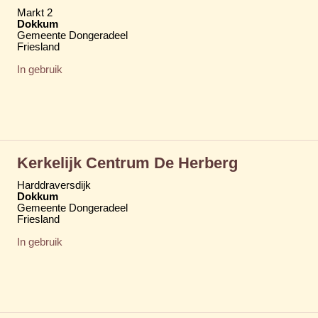
Markt 2
Dokkum
Gemeente Dongeradeel
Friesland
In gebruik
Kerkelijk Centrum De Herberg
Harddraversdijk
Dokkum
Gemeente Dongeradeel
Friesland
In gebruik