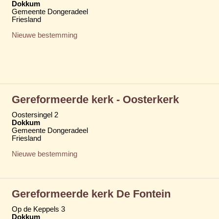
Dokkum
Gemeente Dongeradeel
Friesland
Nieuwe bestemming
Gereformeerde kerk - Oosterkerk
Oostersingel 2
Dokkum
Gemeente Dongeradeel
Friesland
Nieuwe bestemming
Gereformeerde kerk De Fontein
Op de Keppels 3
Dokkum