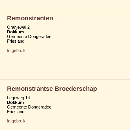
Remonstranten
Oranjewal 2
Dokkum
Gemeente Dongeradeel
Friesland
In gebruik
Remonstrantse Broederschap
Legeweg 14
Dokkum
Gemeente Dongeradeel
Friesland
In gebruik