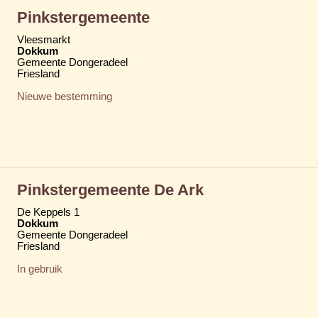
Pinkstergemeente
Vleesmarkt
Dokkum
Gemeente Dongeradeel
Friesland
Nieuwe bestemming
Pinkstergemeente De Ark
De Keppels 1
Dokkum
Gemeente Dongeradeel
Friesland
In gebruik