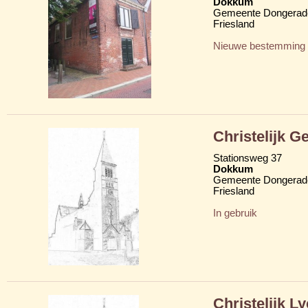
Dokkum
Gemeente Dongerad
Friesland
Nieuwe bestemming
Christelijk 
Stationsweg 37
Dokkum
Gemeente Dongerad
Friesland
In gebruik
Christelijk 