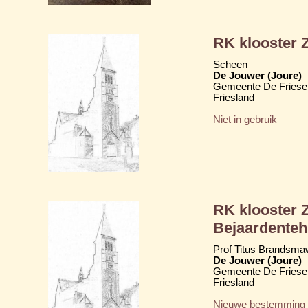
RK klooster Z
Scheen
De Jouwer (Joure)
Gemeente De Friese
Friesland
Niet in gebruik
RK klooster Z
Bejaardenteh
Prof Titus Brandsma
De Jouwer (Joure)
Gemeente De Friese
Friesland
Nieuwe bestemming