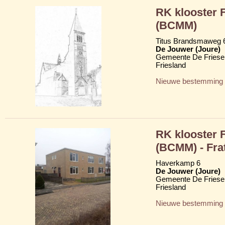
RK klooster F
(BCMM)
Titus Brandsmaweg 
De Jouwer (Joure)
Gemeente De Friese
Friesland
Nieuwe bestemming
RK klooster F
(BCMM) - Fra
Haverkamp 6
De Jouwer (Joure)
Gemeente De Friese
Friesland
Nieuwe bestemming