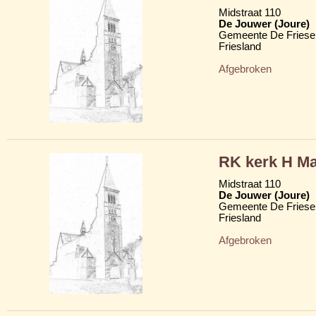
Midstraat 110
De Jouwer (Joure)
Gemeente De Friese
Friesland
Afgebroken
RK kerk H Ma
Midstraat 110
De Jouwer (Joure)
Gemeente De Friese
Friesland
Afgebroken