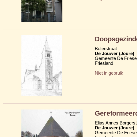
Doopsgezind
Boterstraat
De Jouwer (Joure)
Gemeente De Friese
Friesland
Niet in gebruik
Gereformeerd
Elias Annes Borgerst
De Jouwer (Joure)
Gemeente De Friese