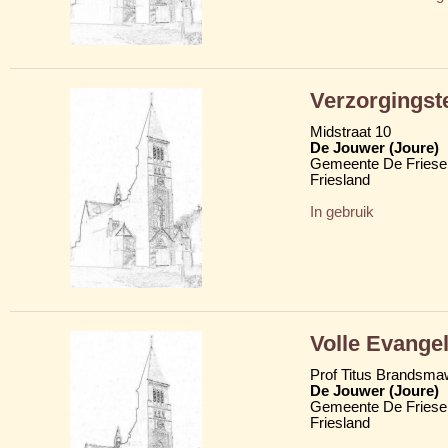
Verzorgingst
Midstraat 10
De Jouwer (Joure)
Gemeente De Friese
Friesland
In gebruik
Volle Evange
Prof Titus Brandsma
De Jouwer (Joure)
Gemeente De Friese
Friesland