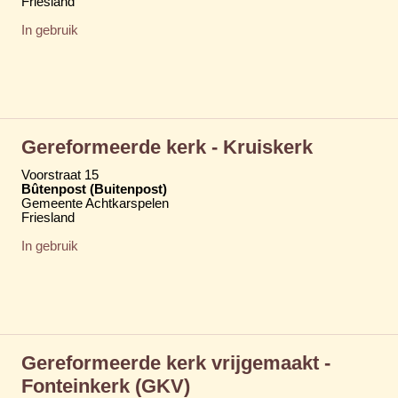
Friesland
In gebruik
Gereformeerde kerk - Kruiskerk
Voorstraat 15
Bûtenpost (Buitenpost)
Gemeente Achtkarspelen
Friesland
In gebruik
Gereformeerde kerk vrijgemaakt -
Fonteinkerk (GKV)