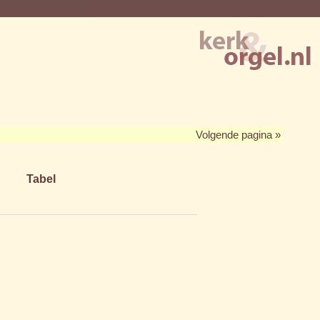
Volgende pagina »
Tabel