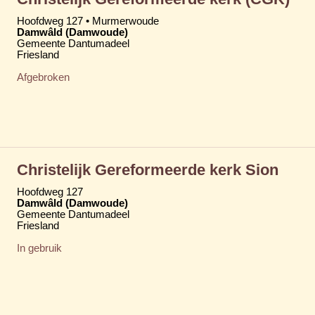
Hoofdweg 127 • Murmerwoude
Damwâld (Damwoude)
Gemeente Dantumadeel
Friesland
Afgebroken
Christelijk Gereformeerde kerk Sion
Hoofdweg 127
Damwâld (Damwoude)
Gemeente Dantumadeel
Friesland
In gebruik