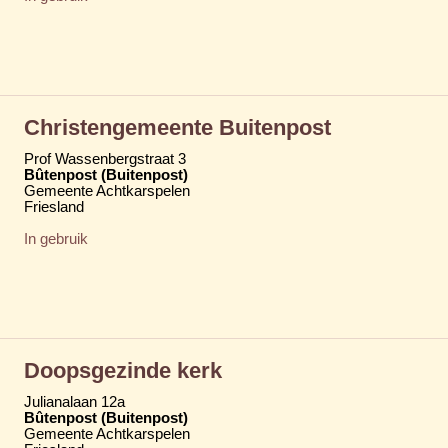
Christengemeente Buitenpost
Prof Wassenbergstraat 3
Bûtenpost (Buitenpost)
Gemeente Achtkarspelen
Friesland
In gebruik
Doopsgezinde kerk
Julianalaan 12a
Bûtenpost (Buitenpost)
Gemeente Achtkarspelen