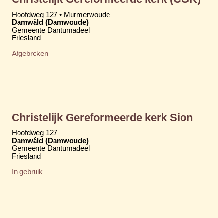
Hoofdweg 127 • Murmerwoude
Damwâld (Damwoude)
Gemeente Dantumadeel
Friesland
Afgebroken
Christelijk Gereformeerde kerk Sion
Hoofdweg 127
Damwâld (Damwoude)
Gemeente Dantumadeel
Friesland
In gebruik