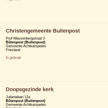
Christengemeente Buitenpost
Prof Wassenbergstraat 3
Bûtenpost (Buitenpost)
Gemeente Achtkarspelen
Friesland
In gebruik
Doopsgezinde kerk
Julianalaan 12a
Bûtenpost (Buitenpost)
Gemeente Achtkarspelen