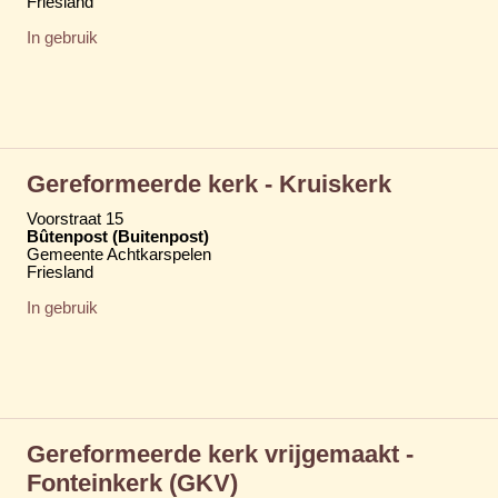
Friesland
In gebruik
Gereformeerde kerk - Kruiskerk
Voorstraat 15
Bûtenpost (Buitenpost)
Gemeente Achtkarspelen
Friesland
In gebruik
Gereformeerde kerk vrijgemaakt -
Fonteinkerk (GKV)