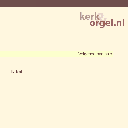
Volgende pagina »
Tabel