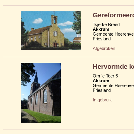
Gereformeer
Tsjerke Breed
Akkrum
Gemeente Heerenve
Friesland
Afgebroken
Hervormde ke
Om 'e Toer 6
Akkrum
Gemeente Heerenve
Friesland
In gebruik