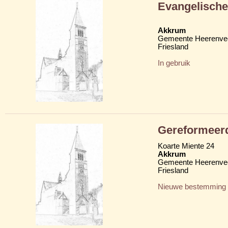
Evangelisch
Akkrum
Gemeente Heerenve
Friesland
In gebruik
Gereformeer
Koarte Miente 24
Akkrum
Gemeente Heerenve
Friesland
Nieuwe bestemming