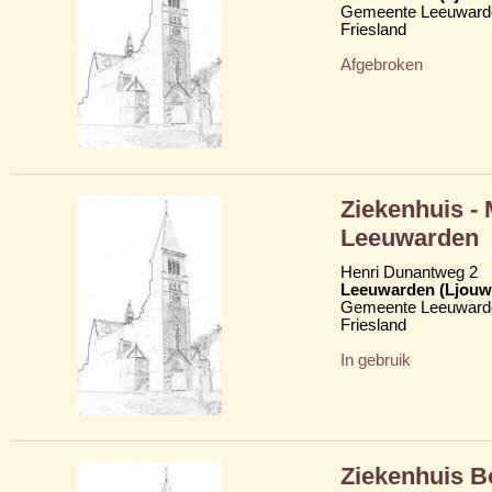
Gemeente Leeuward
Friesland
Afgebroken
Ziekenhuis -
Leeuwarden
Henri Dunantweg 2
Leeuwarden (Ljouw
Gemeente Leeuward
Friesland
In gebruik
Ziekenhuis B