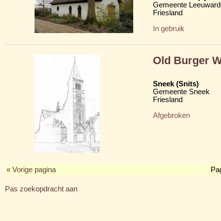
Gemeente Leeuward
Friesland
In gebruik
Old Burger 
Sneek (Snits)
Gemeente Sneek
Friesland
Afgebroken
« Vorige pagina
Pa
Pas zoekopdracht aan