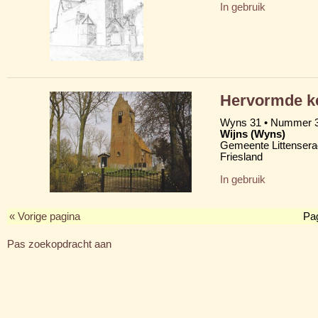
In gebruik
Hervormde ke
Wyns 31 • Nummer 
Wijns (Wyns)
Gemeente Littensera
Friesland
In gebruik
« Vorige pagina
Pa
Pas zoekopdracht aan