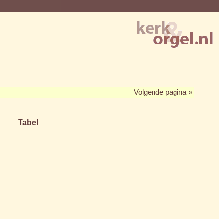
Volgende pagina »
Tabel