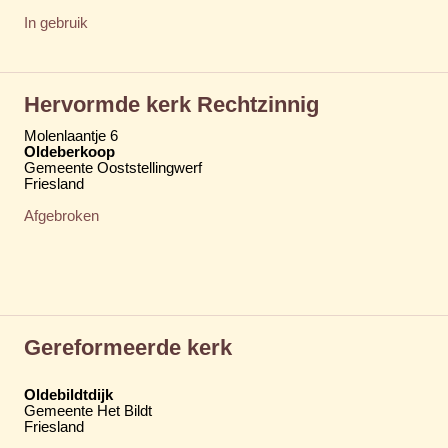
In gebruik
Hervormde kerk Rechtzinnig
Molenlaantje 6
Oldeberkoop
Gemeente Ooststellingwerf
Friesland
Afgebroken
Gereformeerde kerk
Oldebildtdijk
Gemeente Het Bildt
Friesland