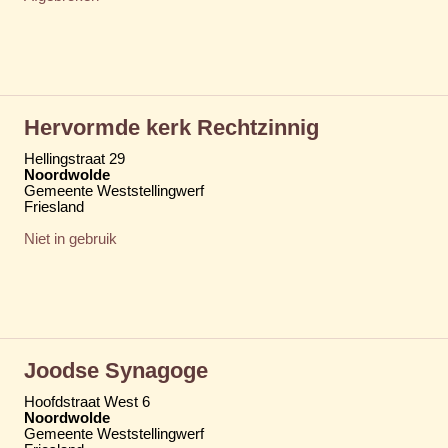
Hervormde kerk Rechtzinnig
Hellingstraat 29
Noordwolde
Gemeente Weststellingwerf
Friesland
Niet in gebruik
Joodse Synagoge
Hoofdstraat West 6
Noordwolde
Gemeente Weststellingwerf