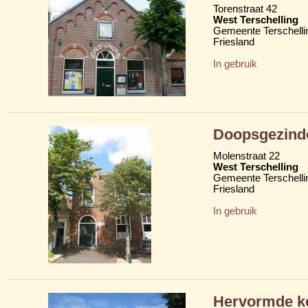
Torenstraat 42
West Terschelling
Gemeente Terschelli
Friesland
In gebruik
Doopsgezind
Molenstraat 22
West Terschelling
Gemeente Terschelli
Friesland
In gebruik
Hervormde ke