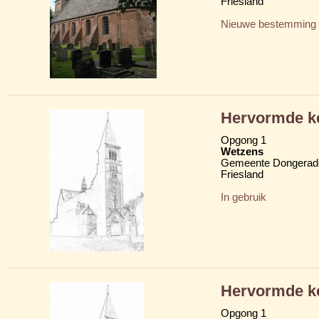
Friesland
Nieuwe bestemming
Hervormde ke
Opgong 1
Wetzens
Gemeente Dongerad
Friesland
In gebruik
Hervormde ke
Opgong 1