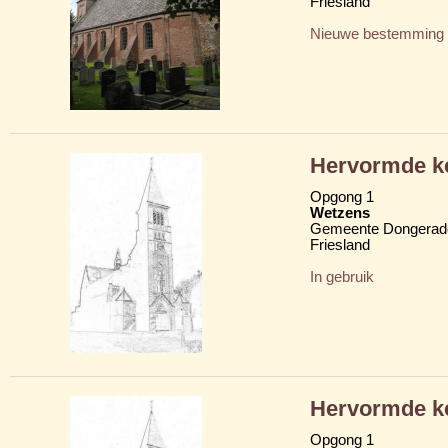
Friesland
Nieuwe bestemming
Hervormde ke
Opgong 1
Wetzens
Gemeente Dongerad
Friesland
In gebruik
Hervormde ke
Opgong 1