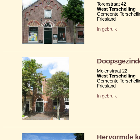
Torenstraat 42
West Terschelling
Gemeente Terschelli
Friesland
In gebruik
Doopsgezind
Molenstraat 22
West Terschelling
Gemeente Terschelli
Friesland
In gebruik
Hervormde ke