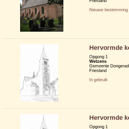
Friesland
Nieuwe bestemming
Hervormde ke
Opgong 1
Wetzens
Gemeente Dongerad
Friesland
In gebruik
Hervormde ke
Opgong 1