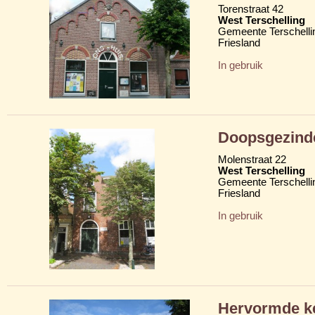
Torenstraat 42
West Terschelling
Gemeente Terschelli
Friesland
In gebruik
Doopsgezind
Molenstraat 22
West Terschelling
Gemeente Terschelli
Friesland
In gebruik
Hervormde ke