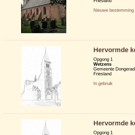
Friesland
Nieuwe bestemming
Hervormde ke
Opgong 1
Wetzens
Gemeente Dongerad
Friesland
In gebruik
Hervormde ke
Opgong 1