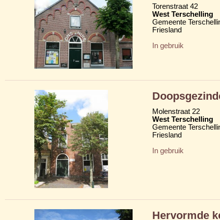
Torenstraat 42
West Terschelling
Gemeente Terschelli
Friesland
In gebruik
Doopsgezind
Molenstraat 22
West Terschelling
Gemeente Terschelli
Friesland
In gebruik
Hervormde ke