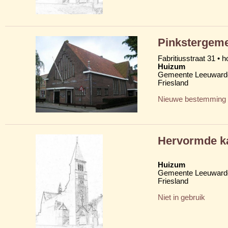
Pinkstergeme
Fabritiusstraat 31 • 
Huizum
Gemeente Leeuward
Friesland
Nieuwe bestemming
Hervormde k
Huizum
Gemeente Leeuward
Friesland
Niet in gebruik