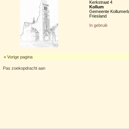
Kerkstraat 4
Kollum
Gemeente Kollumerl
Friesland
In gebruik
« Vorige pagina
Pas zoekopdracht aan