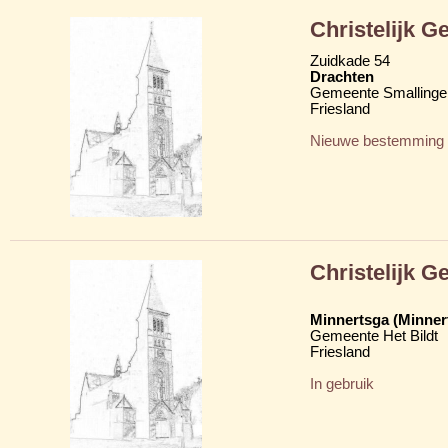
Christelijk 
Zuidkade 54
Drachten
Gemeente Smallinge
Friesland
Nieuwe bestemming
Christelijk 
Minnertsga (Minner
Gemeente Het Bildt
Friesland
In gebruik