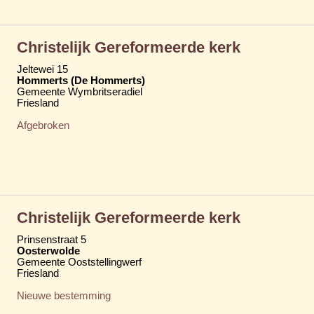
Christelijk Gereformeerde kerk
Jeltewei 15
Hommerts (De Hommerts)
Gemeente Wymbritseradiel
Friesland
Afgebroken
Christelijk Gereformeerde kerk
Prinsenstraat 5
Oosterwolde
Gemeente Ooststellingwerf
Friesland
Nieuwe bestemming