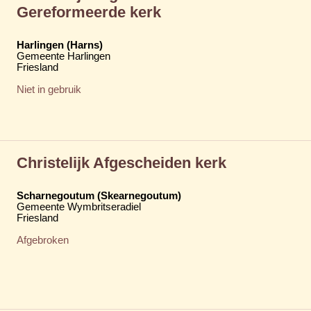
Gereformeerde kerk
Harlingen (Harns)
Gemeente Harlingen
Friesland
Niet in gebruik
Christelijk Afgescheiden kerk
Scharnegoutum (Skearnegoutum)
Gemeente Wymbritseradiel
Friesland
Afgebroken