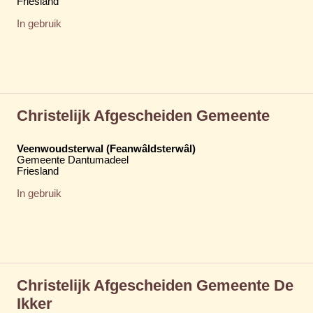
Friesland
In gebruik
Christelijk Afgescheiden Gemeente
Veenwoudsterwal (Feanwâldsterwâl)
Gemeente Dantumadeel
Friesland
In gebruik
Christelijk Afgescheiden Gemeente De
Ikker