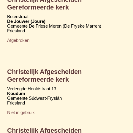
Gereformeerde kerk
Boterstraat
De Jouwer (Joure)
Gemeente De Friese Meren (De Fryske Marren)
Friesland
Afgebroken
Christelijk Afgescheiden
Gereformeerde kerk
Verlengde Hoofdstraat 13
Koudum
Gemeente Súdwest-Fryslân
Friesland
Niet in gebruik
Christelijk Afgescheiden