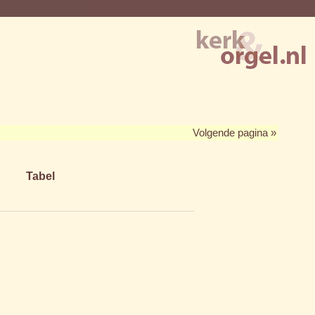
Volgende pagina »
Tabel