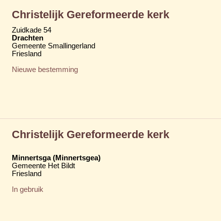
Christelijk Gereformeerde kerk
Zuidkade 54
Drachten
Gemeente Smallingerland
Friesland
Nieuwe bestemming
Christelijk Gereformeerde kerk
Minnertsga (Minnertsgea)
Gemeente Het Bildt
Friesland
In gebruik