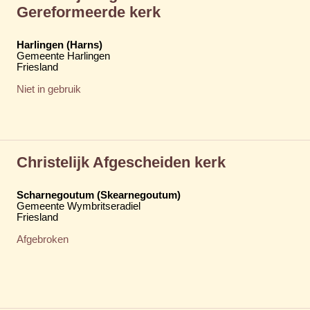
Gereformeerde kerk
Harlingen (Harns)
Gemeente Harlingen
Friesland
Niet in gebruik
Christelijk Afgescheiden kerk
Scharnegoutum (Skearnegoutum)
Gemeente Wymbritseradiel
Friesland
Afgebroken