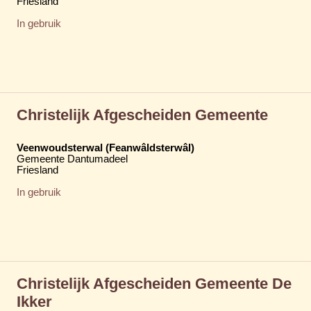
Friesland
In gebruik
Christelijk Afgescheiden Gemeente
Veenwoudsterwal (Feanwâldsterwâl)
Gemeente Dantumadeel
Friesland
In gebruik
Christelijk Afgescheiden Gemeente De
Ikker