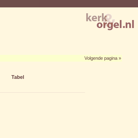
Volgende pagina »
Tabel