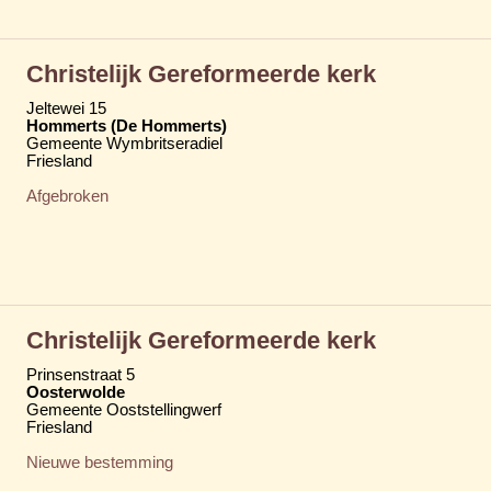
Christelijk Gereformeerde kerk
Jeltewei 15
Hommerts (De Hommerts)
Gemeente Wymbritseradiel
Friesland
Afgebroken
Christelijk Gereformeerde kerk
Prinsenstraat 5
Oosterwolde
Gemeente Ooststellingwerf
Friesland
Nieuwe bestemming