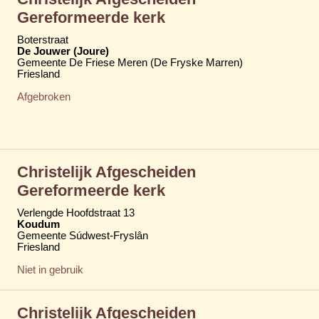
Gereformeerde kerk
Boterstraat
De Jouwer (Joure)
Gemeente De Friese Meren (De Fryske Marren)
Friesland
Afgebroken
Christelijk Afgescheiden
Gereformeerde kerk
Verlengde Hoofdstraat 13
Koudum
Gemeente Súdwest-Fryslân
Friesland
Niet in gebruik
Christelijk Afgescheiden