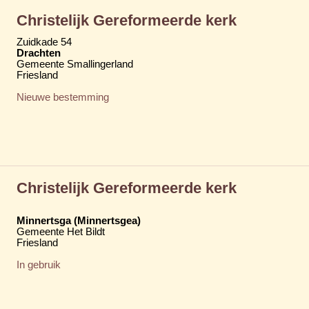
Christelijk Gereformeerde kerk
Zuidkade 54
Drachten
Gemeente Smallingerland
Friesland
Nieuwe bestemming
Christelijk Gereformeerde kerk
Minnertsga (Minnertsgea)
Gemeente Het Bildt
Friesland
In gebruik