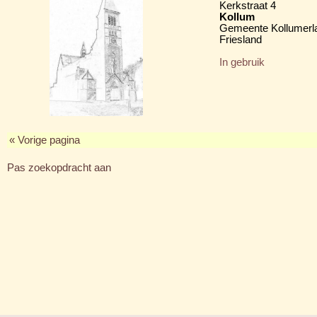
Kerkstraat 4
Kollum
Gemeente Kollumerl
Friesland
In gebruik
« Vorige pagina
Pas zoekopdracht aan