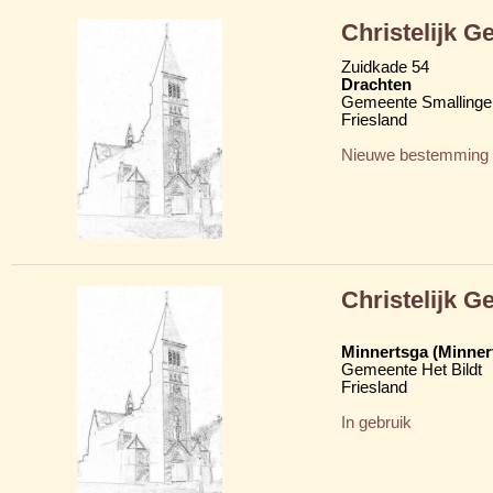
Christelijk 
Zuidkade 54
Drachten
Gemeente Smallinge
Friesland
Nieuwe bestemming
Christelijk 
Minnertsga (Minner
Gemeente Het Bildt
Friesland
In gebruik