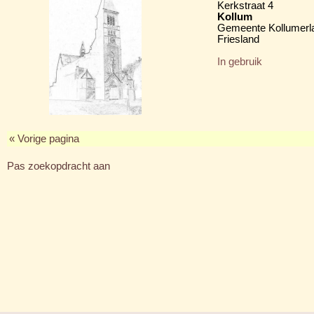
Kerkstraat 4
Kollum
Gemeente Kollumerl
Friesland
In gebruik
« Vorige pagina
Pas zoekopdracht aan