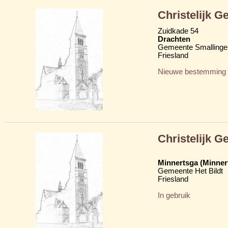
Christelijk 
Zuidkade 54
Drachten
Gemeente Smallinge
Friesland
Nieuwe bestemming
Christelijk 
Minnertsga (Minner
Gemeente Het Bildt
Friesland
In gebruik