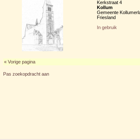
Kerkstraat 4
Kollum
Gemeente Kollumerl
Friesland
In gebruik
« Vorige pagina
Pas zoekopdracht aan