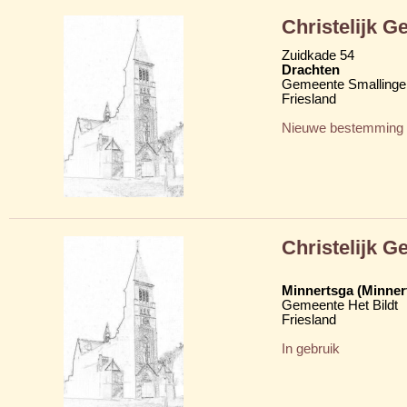
Christelijk 
Zuidkade 54
Drachten
Gemeente Smallinge
Friesland
Nieuwe bestemming
Christelijk 
Minnertsga (Minner
Gemeente Het Bildt
Friesland
In gebruik