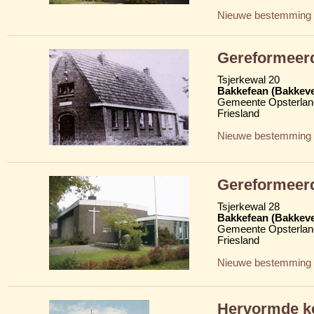
Nieuwe bestemming
Gereformeer
Tsjerkewal 20
Bakkefean (Bakkev
Gemeente Opsterlan
Friesland
Nieuwe bestemming
Gereformeer
Tsjerkewal 28
Bakkefean (Bakkev
Gemeente Opsterlan
Friesland
Nieuwe bestemming
Hervormde k