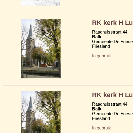
RK kerk H Lu
Raadhuisstraat 44
Balk
Gemeente De Friese
Friesland
In gebruik
RK kerk H Lu
Raadhuisstraat 44
Balk
Gemeente De Friese
Friesland
In gebruik