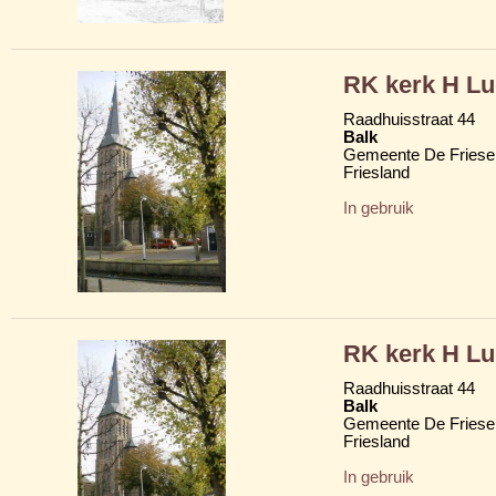
RK kerk H Lu
Raadhuisstraat 44
Balk
Gemeente De Friese
Friesland
In gebruik
RK kerk H Lu
Raadhuisstraat 44
Balk
Gemeente De Friese
Friesland
In gebruik