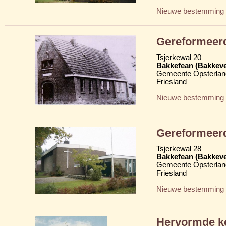
Nieuwe bestemming
Gereformeer
Tsjerkewal 20
Bakkefean (Bakkev
Gemeente Opsterlan
Friesland
Nieuwe bestemming
Gereformeer
Tsjerkewal 28
Bakkefean (Bakkev
Gemeente Opsterlan
Friesland
Nieuwe bestemming
Hervormde k