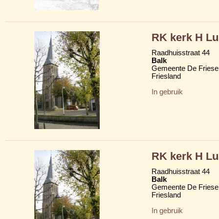
RK kerk H Lu
Raadhuisstraat 44
Balk
Gemeente De Friese
Friesland
In gebruik
RK kerk H Lu
Raadhuisstraat 44
Balk
Gemeente De Friese
Friesland
In gebruik