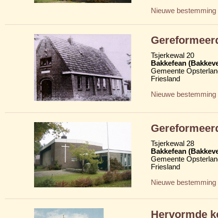
Nieuwe bestemming
Gereformeer
Tsjerkewal 20
Bakkefean (Bakkev
Gemeente Opsterlan
Friesland
Nieuwe bestemming
Gereformeer
Tsjerkewal 28
Bakkefean (Bakkev
Gemeente Opsterlan
Friesland
Nieuwe bestemming
Hervormde k