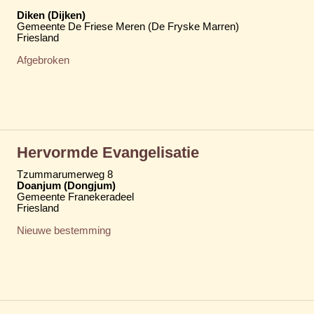
Diken (Dijken)
Gemeente De Friese Meren (De Fryske Marren)
Friesland
Afgebroken
Hervormde Evangelisatie
Tzummarumerweg 8
Doanjum (Dongjum)
Gemeente Franekeradeel
Friesland
Nieuwe bestemming