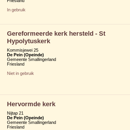
Friesland
In gebruik
Gereformeerde kerk hersteld - St
Hypolytuskerk
Kommisjewei 25
De Pein (Opeinde)
Gemeente Smallingerland
Friesland
Niet in gebruik
Hervormde kerk
Nijtap 21
De Pein (Opeinde)
Gemeente Smallingerland
Friesland