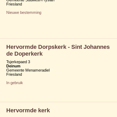
Friesland
Nieuwe bestemming
Hervormde Dorpskerk - Sint Johannes
de Doperkerk
Tsjerkepaed 3
Deinum
Gemeente Menameradiel
Friesland
In gebruik
Hervormde kerk