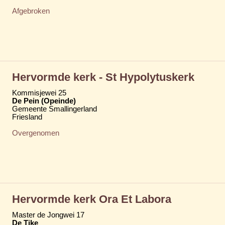
Afgebroken
Hervormde kerk - St Hypolytuskerk
Kommisjewei 25
De Pein (Opeinde)
Gemeente Smallingerland
Friesland
Overgenomen
Hervormde kerk Ora Et Labora
Master de Jongwei 17
De Tike