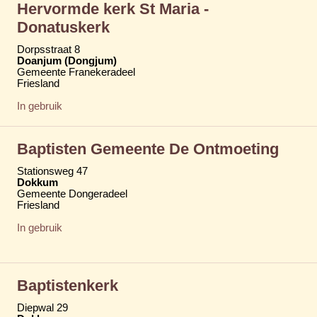
Hervormde kerk St Maria -
Donatuskerk
Dorpsstraat 8
Doanjum (Dongjum)
Gemeente Franekeradeel
Friesland
In gebruik
Baptisten Gemeente De Ontmoeting
Stationsweg 47
Dokkum
Gemeente Dongeradeel
Friesland
In gebruik
Baptistenkerk
Diepwal 29