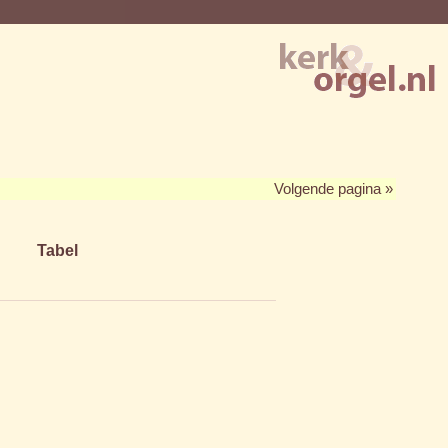
Volgende pagina »
Tabel